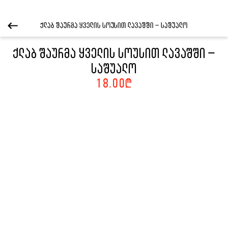
ქლაბ შაურმა ყველის სოუსით ლავაშში – საშუალო
ქლაბ შაურმა ყველის სოუსით ლავაშში –
საშუალო
18.00
₾